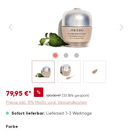
%
79,95 €*
120,00 €*
(33.38% gespart)
Preise inkl. 19% MwSt. zzgl. Versandkosten
Sofort lieferbar:
Lieferzeit 1-3 Werktage
auswählen
Farbe