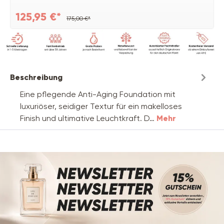
125,95 €*
175,00 €*
Beschreibung
Eine pflegende Anti-Aging Foundation mit
luxuriöser, seidiger Textur für ein makelloses
Finish und ultimative Leuchtkraft. D…
Mehr