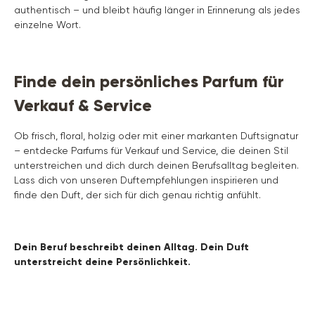
authentisch – und bleibt häufig länger in Erinnerung als jedes
einzelne Wort.
Finde dein persönliches Parfum für
Verkauf & Service
Ob frisch, floral, holzig oder mit einer markanten Duftsignatur
– entdecke Parfums für Verkauf und Service, die deinen Stil
unterstreichen und dich durch deinen Berufsalltag begleiten.
Lass dich von unseren Duftempfehlungen inspirieren und
finde den Duft, der sich für dich genau richtig anfühlt.
Dein Beruf beschreibt deinen Alltag. Dein Duft
unterstreicht deine Persönlichkeit.