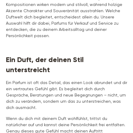
Kompositionen wirken modern und stilvoll, während holzige
Akzente Charakter und Souveränität ausstrahlen. Welche
Duftwelt dich begleitet, entscheidest allein du. Unsere
Auswahl hilft dir dabei, Parfums für Verkauf und Service zu
entdecken, die zu deinem Arbeitsalltag und deiner
Persönlichkeit passen.
Ein Duft, der deinen Stil
unterstreicht
Ein Parfum ist oft das Detail, das einen Look abrundet und dir
ein vertrautes Gefühl gibt. Es begleitet dich durch
Gespräche, Beratungen und neue Begegnungen – nicht, um
dich zu verändern, sondern um das zu unterstreichen, was
dich ausmacht.
Wenn du dich mit deinem Duft wohlfühlst, trittst du
natürlicher auf und kannst deine Persönlichkeit frei entfalten.
Genau dieses gute Gefühl macht deinen Auftritt