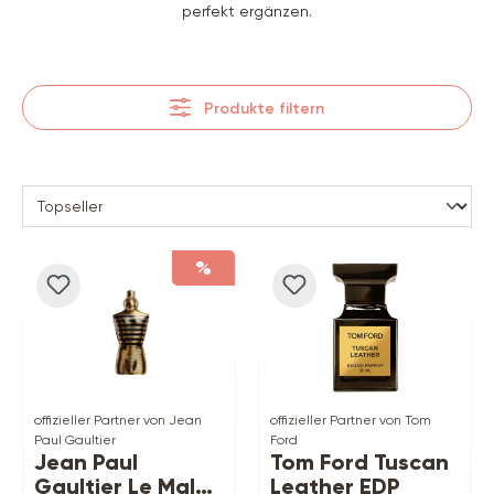
perfekt ergänzen.
Produkte filtern
%
offizieller Partner von Jean
offizieller Partner von Tom
Paul Gaultier
Ford
Jean Paul
Tom Ford Tuscan
Gaultier Le Male
Leather EDP