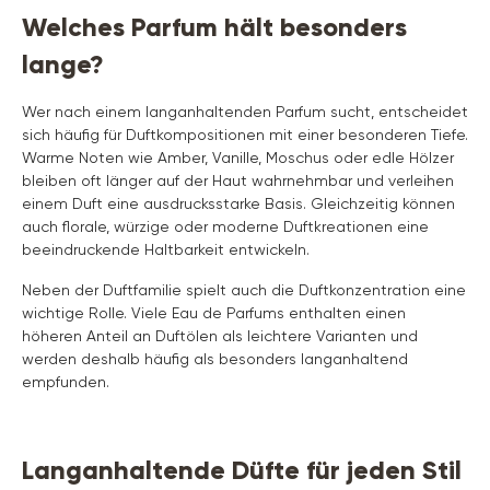
Welches Parfum hält besonders
lange?
Wer nach einem langanhaltenden Parfum sucht, entscheidet
sich häufig für Duftkompositionen mit einer besonderen Tiefe.
Warme Noten wie Amber, Vanille, Moschus oder edle Hölzer
bleiben oft länger auf der Haut wahrnehmbar und verleihen
einem Duft eine ausdrucksstarke Basis. Gleichzeitig können
auch florale, würzige oder moderne Duftkreationen eine
beeindruckende Haltbarkeit entwickeln.
Neben der Duftfamilie spielt auch die Duftkonzentration eine
wichtige Rolle. Viele Eau de Parfums enthalten einen
höheren Anteil an Duftölen als leichtere Varianten und
werden deshalb häufig als besonders langanhaltend
empfunden.
Langanhaltende Düfte für jeden Stil