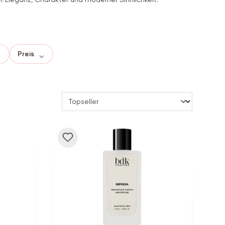
Preis