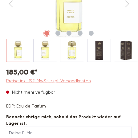
185,00 €*
Preise inkl. 19% MwSt. zzgl. Versandkosten
Nicht mehr verfügbar
EDP: Eau de Parfum
Benachrichtige mich, sobald das Produkt wieder auf
Lager ist.
Deine E-Mail