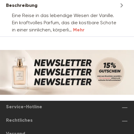
Beschreibung
Eine Reise in das lebendige Wesen der Vanille.
Ein kraftvolles Parfum, das die kostbare Schote
in einer sinnlichen, körperli…
Mehr
Service-Hotline
Rechtliches
Versand