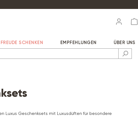
FREUDE SCHENKEN
EMPFEHLUNGEN
ÜBER UNS
ksets
iven Luxus Geschenksets mit Luxusdüften für besondere