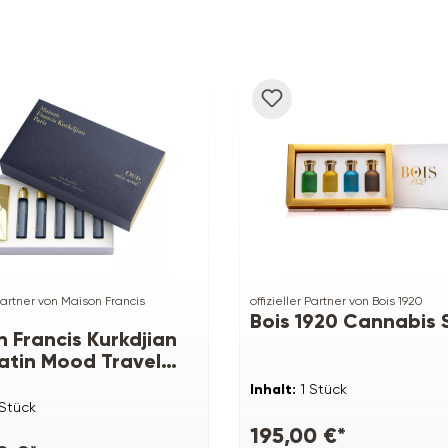
 Partner von Maison Francis
offizieller Partner von Bois 1920
Bois 1920 Cannabis 
 Francis Kurkdjian
atin Mood Travel
Inhalt:
1 Stück
 Stück
195,00 €*