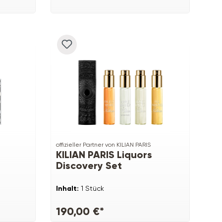
offizieller Partner von KILIAN PARIS
KILIAN PARIS Liquors
Discovery Set
Inhalt:
1 Stück
190,00 €*