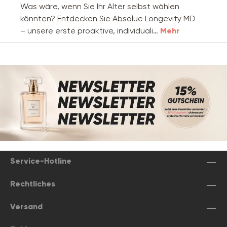
Was wäre, wenn Sie Ihr Alter selbst wählen
könnten? Entdecken Sie Absolue Longevity MD
– unsere erste proaktive, individuali…
Mehr
Service-Hotline
Rechtliches
Versand