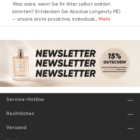
Was wäre, wenn Sie Ihr Alter selbst wählen
könnten? Entdecken Sie Absolue Longevity MD
– unsere erste proaktive, individuali…
Mehr
Service-Hotline
Rechtliches
Versand