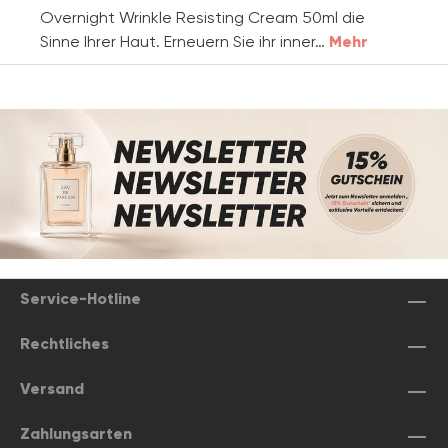
Overnight Wrinkle Resisting Cream 50ml die
Sinne Ihrer Haut. Erneuern Sie ihr inner…
Mehr
Service-Hotline
Rechtliches
Versand
Zahlungsarten