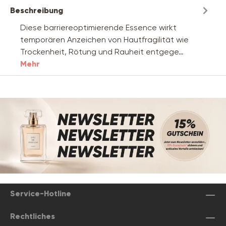
Beschreibung
Diese barriereoptimierende Essence wirkt
temporären Anzeichen von Hautfragilität wie
Trockenheit, Rötung und Rauheit entgege…
Mehr
Service-Hotline
Rechtliches