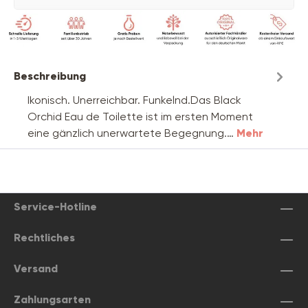
Beschreibung
Ikonisch. Unerreichbar. Funkelnd.Das Black
Orchid Eau de Toilette ist im ersten Moment
eine gänzlich unerwartete Begegnung.…
Mehr
Service-Hotline
Rechtliches
Versand
Zahlungsarten