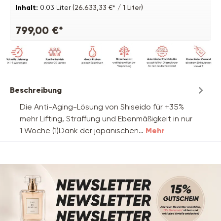
Inhalt:
0.03 Liter
(26.633,33 €* / 1 Liter)
799,00 €*
Beschreibung
Die Anti-Aging-Lösung von Shiseido für +35%
mehr Lifting, Straffung und Ebenmäßigkeit in nur
1 Woche (1)Dank der japanischen…
Mehr