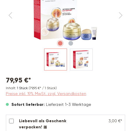
79,95 €*
Inhalt:
1 Stück
(79,95 €* / 1 Stück)
Preise inkl. 19% MwSt. zzgl. Versandkosten
Sofort lieferbar:
Lieferzeit 1-3 Werktage
Liebevoll als Geschenk
3,00 €*
verpacken! 🎀