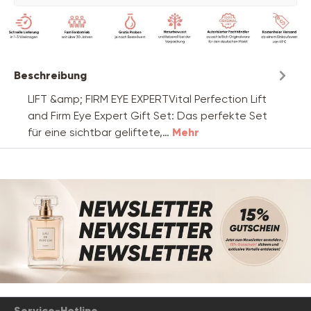
Beschreibung
LIFT &amp; FIRM EYE EXPERTVital Perfection Lift
and Firm Eye Expert Gift Set: Das perfekte Set
für eine sichtbar geliftete,…
Mehr
Service-Hotline