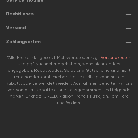
Rechtliches
Versand
Zahlungsarten
*Alle Preise inkl. gesetzl. Mehrwertsteuer zzgl.
Versandkosten
und ggf. Nachnahmegebühren, wenn nicht anders
angegeben. Rabattcodes, Sales und Gutscheine sind nicht
miteinander kombinierbar. Pro Bestellung kann nur ein
Rabattcode verwendet werden. Ausnahmen behalten wir uns
vor. Von allen Rabattaktionen ausgenommen sind folgende
Marken: Brikholz, CREED, Maison Francis Kurkdjian, Tom Ford
und Widian.