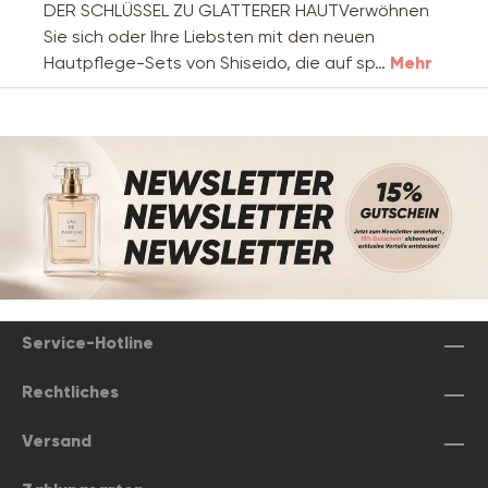
DER SCHLÜSSEL ZU GLATTERER HAUTVerwöhnen
Sie sich oder Ihre Liebsten mit den neuen
Hautpflege-Sets von Shiseido, die auf sp…
Mehr
Service-Hotline
Rechtliches
Versand