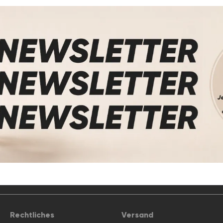
Rechtliches
Versand