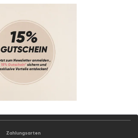
Zahlungsarten