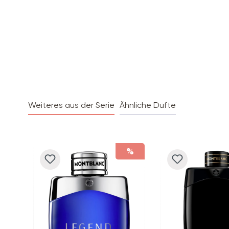
Weiteres aus der Serie
Ähnliche Düfte
Produktgalerie überspringen
%