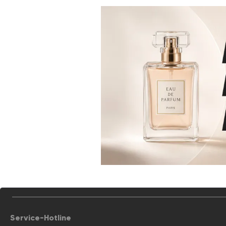
Service-Hotline