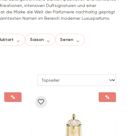
Kreationen, intensiven Duftsignaturen und einer
at die Marke die Welt der Parfümerie nachhaltig geprägt
kanntesten Namen im Bereich moderner Luxusparfums.
uktart
Saison
Serien
%
%