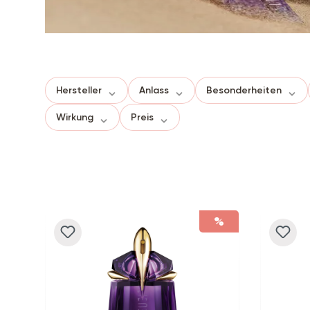
Hersteller
Anlass
Besonderheiten
Wirkung
Preis
%