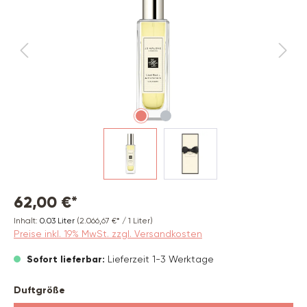
62,00 €*
Inhalt:
0.03 Liter
(2.066,67 €* / 1 Liter)
Preise inkl. 19% MwSt. zzgl. Versandkosten
Sofort lieferbar:
Lieferzeit 1-3 Werktage
auswählen
Duftgröße