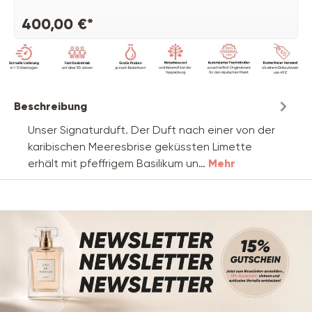
400,00 €*
Beschreibung
Unser Signaturduft. Der Duft nach einer von der
karibischen Meeresbrise geküssten Limette
erhält mit pfeffrigem Basilikum un…
Mehr