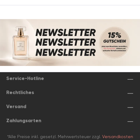
Service-Hotline
Rechtliches
Versand
Zahlungsarten
*Alle Preise inkl. gesetzl. Mehrwertsteuer zzgl.
Versandkosten