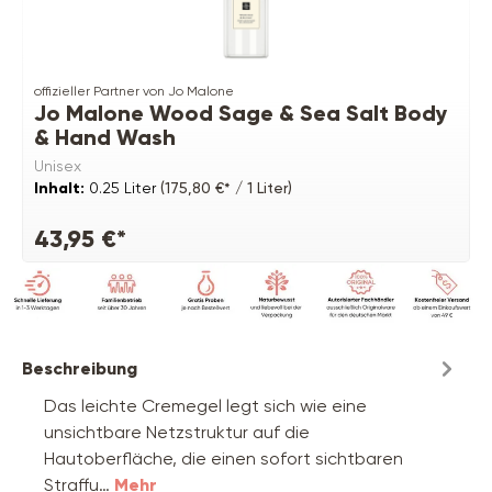
offizieller Partner von Jo Malone
Jo Malone Wood Sage & Sea Salt Body
& Hand Wash
Unisex
Inhalt:
0.25 Liter
(175,80 €* / 1 Liter)
43,95 €*
Beschreibung
Das leichte Cremegel legt sich wie eine
unsichtbare Netzstruktur auf die
Hautoberfläche, die einen sofort sichtbaren
Straffu…
Mehr