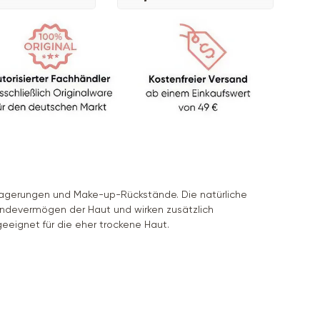
lagerungen und Make-up-Rückstände. Die natürliche
bindevermögen der Haut und wirken zusätzlich
eignet für die eher trockene Haut.