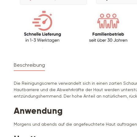
Beschreibung
Die Reinigungscreme verwandelt sich in einen zarten Scha
Hautbarriere und die Abwehrkräfte der Haut werden unterstü
entzündungshemmend. Der hohe Anteil an natürlichem, rück
Anwendung
Morgens und abends auf die angefeuchtete Haut auftrage