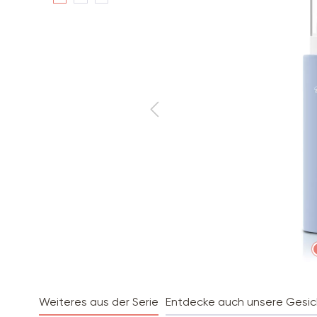
Weiteres aus der Serie
Entdecke auch unsere Gesic