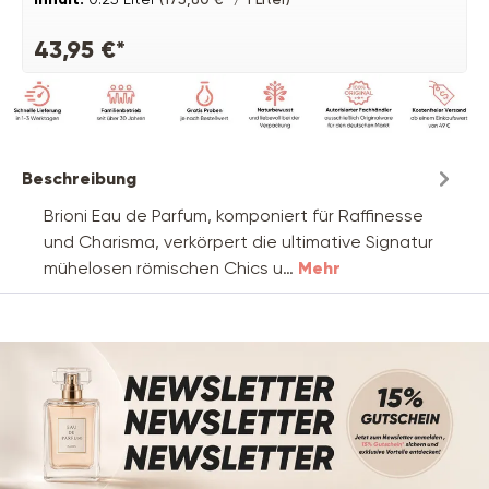
43,95 €*
Beschreibung
Brioni Eau de Parfum, komponiert für Raffinesse
und Charisma, verkörpert die ultimative Signatur
mühelosen römischen Chics u…
Mehr