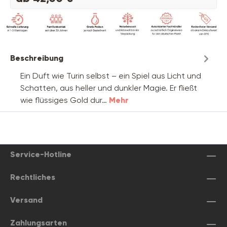
Beschreibung
Ein Duft wie Turin selbst – ein Spiel aus Licht und
Schatten, aus heller und dunkler Magie. Er fließt
wie flüssiges Gold dur…
Mehr
Service-Hotline
Rechtliches
Versand
Zahlungsarten