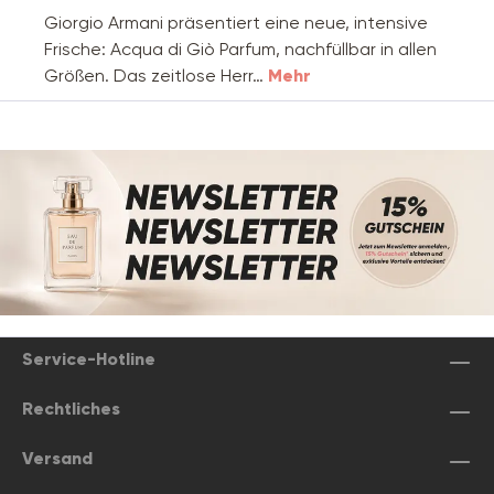
Giorgio Armani präsentiert eine neue, intensive
Frische: Acqua di Giò Parfum, nachfüllbar in allen
Größen. Das zeitlose Herr…
Mehr
Service-Hotline
Rechtliches
Versand