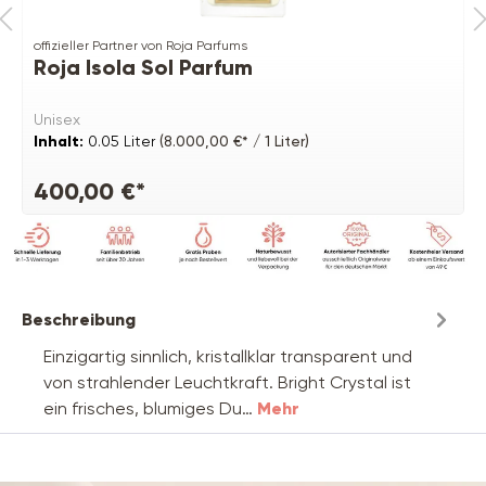
offizieller Partner von Roja Parfums
Roja Isola Sol Parfum
Unisex
Inhalt:
0.05 Liter
(8.000,00 €* / 1 Liter)
400,00 €*
Beschreibung
Einzigartig sinnlich, kristallklar transparent und
von strahlender Leuchtkraft. Bright Crystal ist
ein frisches, blumiges Du…
Mehr