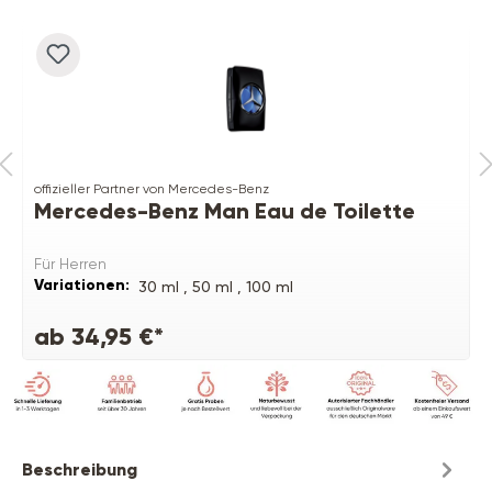
offizieller Partner von Mercedes-Benz
Mercedes-Benz Man Eau de Toilette
Für Herren
Variationen:
30 ml ,
50 ml ,
100 ml
ab 34,95 €*
Beschreibung