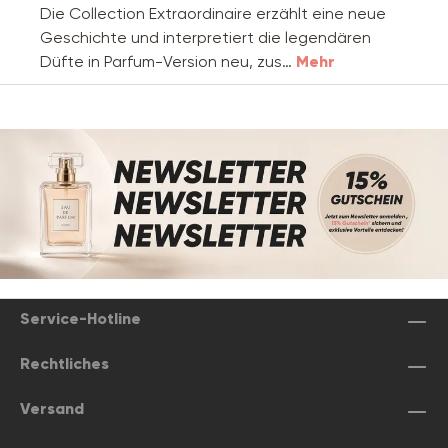
Die Collection Extraordinaire erzählt eine neue
Geschichte und interpretiert die legendären
Düfte in Parfum-Version neu, zus…
Mehr
Service-Hotline
Rechtliches
Versand