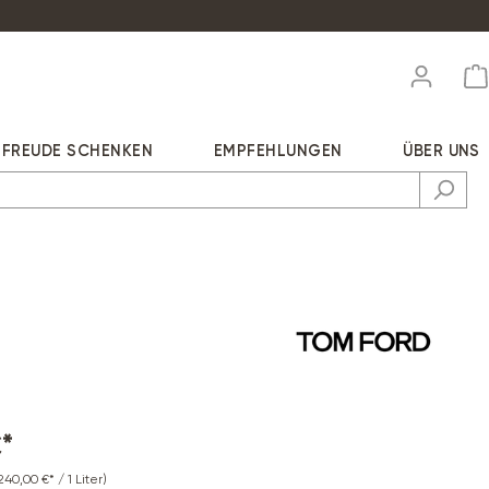
FREUDE SCHENKEN
EMPFEHLUNGEN
ÜBER UNS
*
240,00 €* / 1 Liter)