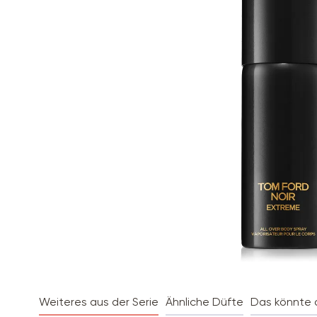
Weiteres aus der Serie
Ähnliche Düfte
Das könnte d