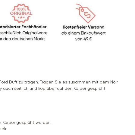
 Ford Duft zu tragen. Tragen Sie es zusammen mit dem Noir
 auch seitlich und kopfüber auf den Körper gesprüht
n Körper gesprüht werden.
eln.