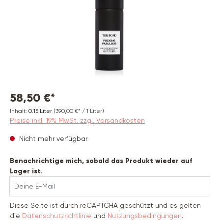
58,50 €*
Inhalt:
0.15 Liter
(390,00 €* / 1 Liter)
Preise inkl. 19% MwSt. zzgl. Versandkosten
Nicht mehr verfügbar
Benachrichtige mich, sobald das Produkt wieder auf
Lager ist.
Deine E-Mail
Diese Seite ist durch reCAPTCHA geschützt und es gelten
die
Datenschutzrichtlinie
und
Nutzungsbedingungen
.