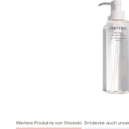
Weitere Produkte von Shiseido
Entdecke auch unse