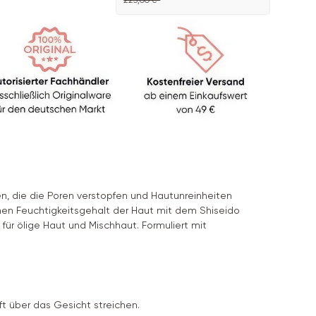
223,00 €*
, die die Poren verstopfen und Hautunreinheiten
nen Feuchtigkeitsgehalt der Haut mit dem Shiseido
 für ölige Haut und Mischhaut. Formuliert mit
über das Gesicht streichen.