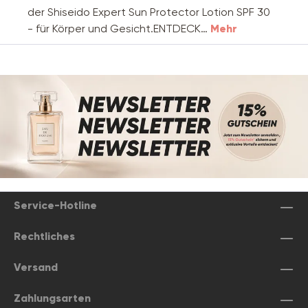
der Shiseido Expert Sun Protector Lotion SPF 30
- für Körper und Gesicht.ENTDECK…
Mehr
Service-Hotline
Rechtliches
Versand
Zahlungsarten