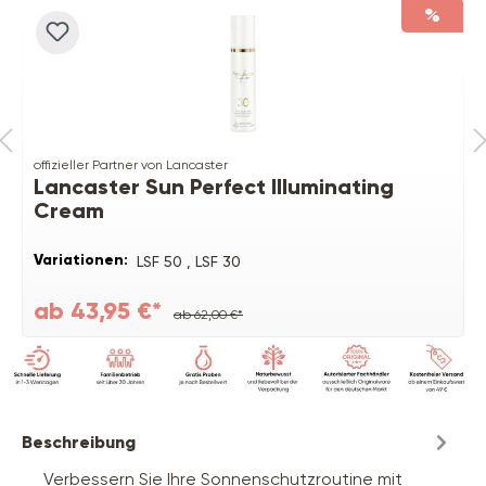
%
offizieller Partner von Lancaster
Lancaster Sun Perfect Illuminating
Cream
Variationen:
LSF 50 ,
LSF 30
ab 43,95 €*
ab 62,00 €*
Beschreibung
Verbessern Sie Ihre Sonnenschutzroutine mit