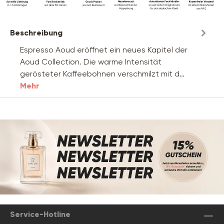
Beschreibung
Espresso Aoud eröffnet ein neues Kapitel der
Aoud Collection. Die warme Intensität
gerösteter Kaffeebohnen verschmilzt mit d…
Mehr
Service-Hotline