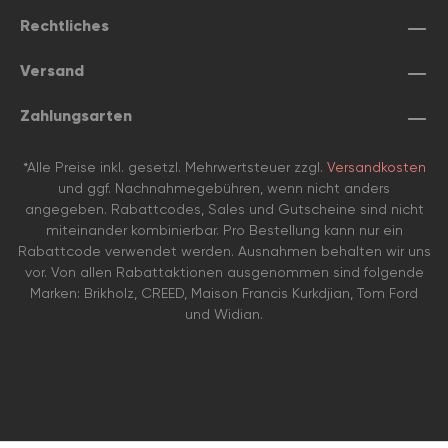
Rechtliches
Versand
Zahlungsarten
*Alle Preise inkl. gesetzl. Mehrwertsteuer zzgl.
Versandkosten
und ggf. Nachnahmegebühren, wenn nicht anders
angegeben. Rabattcodes, Sales und Gutscheine sind nicht
miteinander kombinierbar. Pro Bestellung kann nur ein
Rabattcode verwendet werden. Ausnahmen behalten wir uns
vor. Von allen Rabattaktionen ausgenommen sind folgende
Marken: Brikholz, CREED, Maison Francis Kurkdjian, Tom Ford
und Widian.