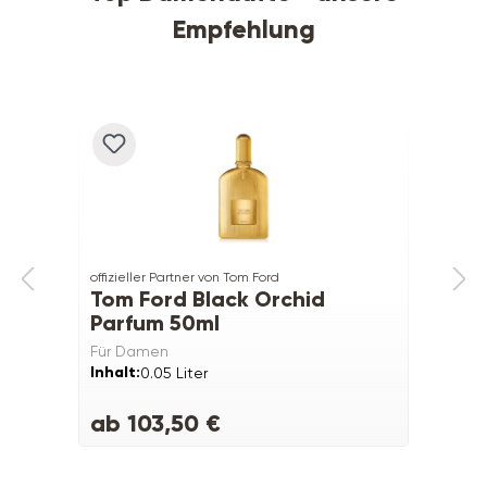
Empfehlung
Produktgalerie überspringen
offizieller Partner von Tom Ford
Tom Ford Black Orchid
Parfum 50ml
Für Damen
Inhalt:
0.05 Liter
ab 103,50 €