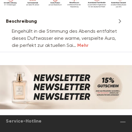
Beschreibung
Eingehüllt in die Stimmung des Abends entfaltet
dieses Duftwasser eine warme, verspielte Aura,
die perfekt zur aktuellen Sai…
Mehr
Service-Hotline