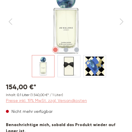
154,00 €*
Inhalt:
0.1 Liter
(1.540,00 €* / 1 Liter)
Preise inkl. 19% MwSt. zzgl. Versandkosten
Nicht mehr verfügbar
Benachrichtige mich, sobald das Produkt wieder auf
Lager ist.