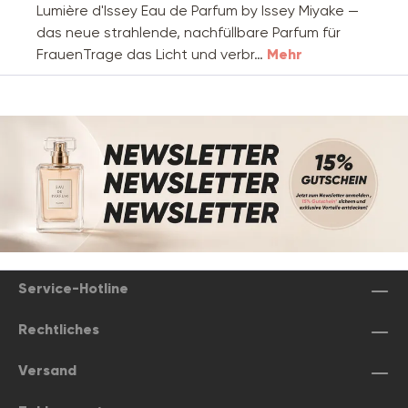
Lumière d'Issey Eau de Parfum by Issey Miyake —
das neue strahlende, nachfüllbare Parfum für
FrauenTrage das Licht und verbr…
Mehr
Service-Hotline
Rechtliches
Versand