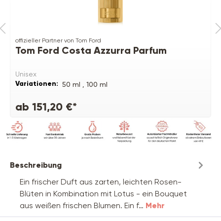
offizieller Partner von Tom Ford
Tom Ford Costa Azzurra Parfum
Unisex
Variationen:
50 ml ,
100 ml
ab 151,20 €*
Beschreibung
Ein frischer Duft aus zarten, leichten Rosen-
Blüten in Kombination mit Lotus - ein Bouquet
aus weißen frischen Blumen. Ein f…
Mehr