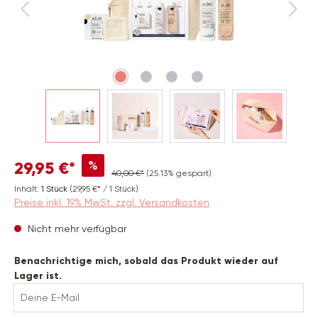
%
29,95 €*
40,00 €*
(25.13% gespart)
Inhalt:
1 Stück
(29,95 €* / 1 Stück)
Preise inkl. 19% MwSt. zzgl. Versandkosten
Nicht mehr verfügbar
Benachrichtige mich, sobald das Produkt wieder auf
Lager ist.
Deine E-Mail