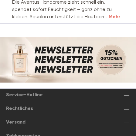
Die Aventus Handcreme zieht schnell ein,
spendet sofort Feuchtigkeit – ganz ohne zu
kleben. Squalan unterstützt die Hautbarr…
Mehr
Service-Hotline
Rechtliches
Versand
Zahlungsarten