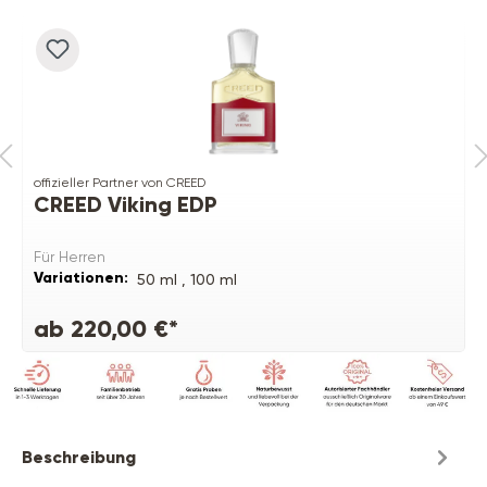
offizieller Partner von CREED
CREED Viking EDP
Für Herren
Variationen:
50 ml ,
100 ml
ab 220,00 €*
Beschreibung