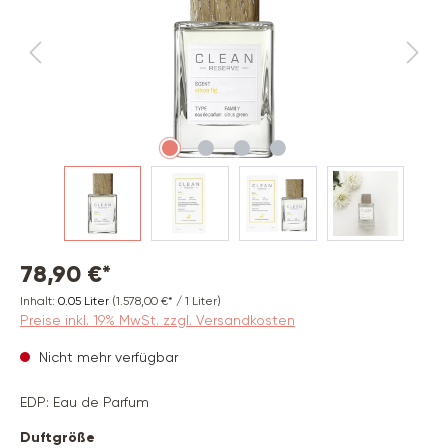
78,90 €*
Inhalt:
0.05 Liter
(1.578,00 €* / 1 Liter)
Preise inkl. 19% MwSt. zzgl. Versandkosten
Nicht mehr verfügbar
EDP: Eau de Parfum
auswählen
Duftgröße