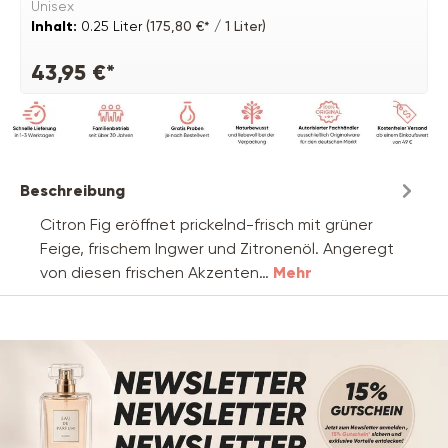
Unisex
Inhalt:
0.25 Liter
(175,80 €* / 1 Liter)
43,95 €*
Beschreibung
Citron Fig eröffnet prickelnd-frisch mit grüner
Feige, frischem Ingwer und Zitronenöl. Angeregt
von diesen frischen Akzenten…
Mehr