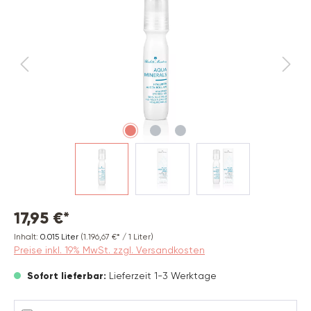
17,95 €*
Inhalt:
0.015 Liter
(1.196,67 €* / 1 Liter)
Preise inkl. 19% MwSt. zzgl. Versandkosten
Sofort lieferbar:
Lieferzeit 1-3 Werktage