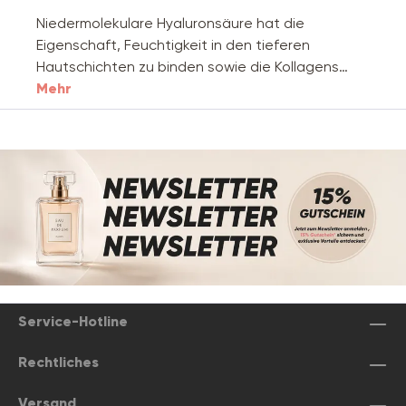
Niedermolekulare Hyaluronsäure hat die
Eigenschaft, Feuchtigkeit in den tieferen
Hautschichten zu binden sowie die Kollagens…
Mehr
Service-Hotline
Rechtliches
Versand