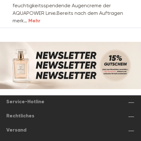
feuchtigkeitsspendende Augencreme der
AQUAPOWER Linie.Bereits nach dem Auftragen
merk…
Mehr
Service-Hotline
Rechtliches
Versand