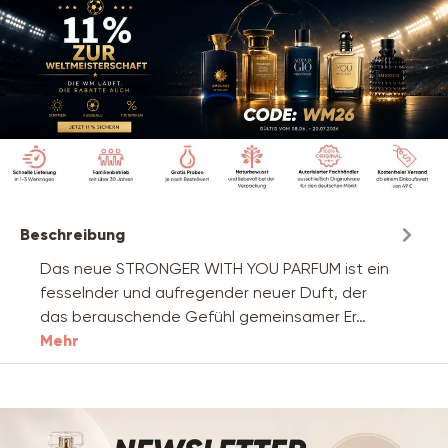
Beschreibung
Das neue STRONGER WITH YOU PARFUM ist ein
fesselnder und aufregender neuer Duft, der
das berauschende Gefühl gemeinsamer Er…
Mehr