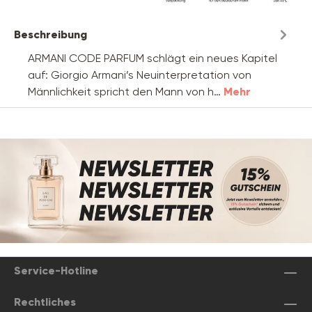
Beschreibung
ARMANI CODE PARFUM schlägt ein neues Kapitel
auf: Giorgio Armani’s Neuinterpretation von
Männlichkeit spricht den Mann von h…
Mehr
Service-Hotline
Rechtliches