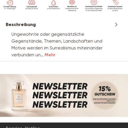
Beschreibung
Ungewohnte oder gegensätzliche
Gegenstände, Themen, Landschaften und
Motive werden im Surrealismus miteinander
verbunden un…
Mehr