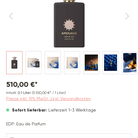
510,00 €*
Inhalt:
0.1 Liter
(5.100,00 €* / 1 Liter)
Preise inkl. 19% MwSt. zzgl. Versandkosten
Sofort lieferbar:
Lieferzeit 1-3 Werktage
EDP: Eau de Parfum